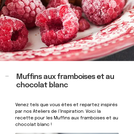
Muffins aux framboises et au
chocolat blanc
Venez tels que vous êtes et repartez inspirés
par nos Ateliers de l’Inspiration. Voici la
recette pour les Muffins aux framboises et au
chocolat blanc !