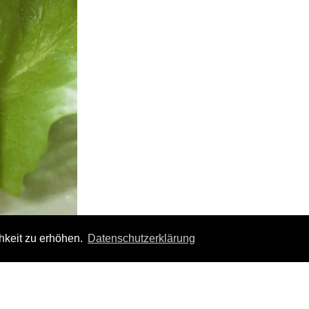
hkeit zu erhöhen.
Datenschutzerklärung