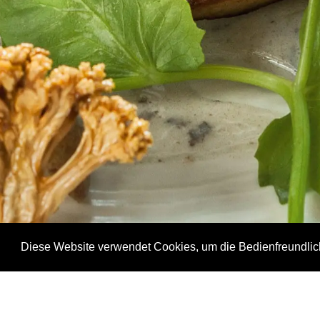
Diese Website verwendet Cookies, um die Bedienfreundlic