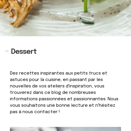
Dessert
Des recettes inspirantes aux petits trucs et
astuces pour la cuisine, en passant par les
nouvelles de vos ateliers d'inspiration, vous
trouverez dans ce blog de nombreuses
informations passionnées et passionnantes. Nous
vous souhaitons une bonne lecture et n'hésitez
pas à nous contacter !