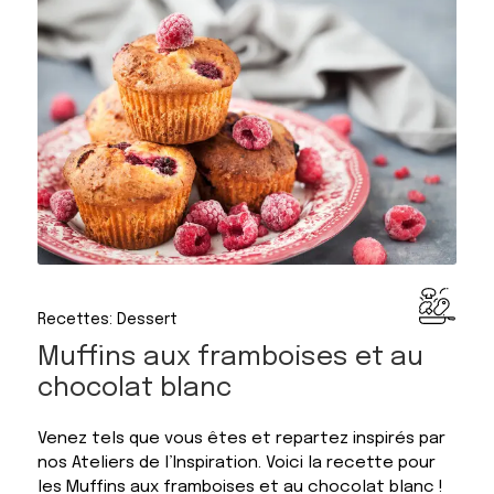
Recettes: Dessert
Muffins aux framboises et au
chocolat blanc
Venez tels que vous êtes et repartez inspirés par
nos Ateliers de l’Inspiration. Voici la recette pour
les Muffins aux framboises et au chocolat blanc !