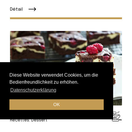
Détail
Diese Website verwendet Cookies, um die
Bedienfreundlichkeit zu erhöhen.
Datenschutzerklärung
OK
Recettes: Dessert
Browcheecoo