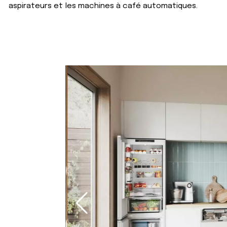
aspirateurs et les machines à café automatiques.