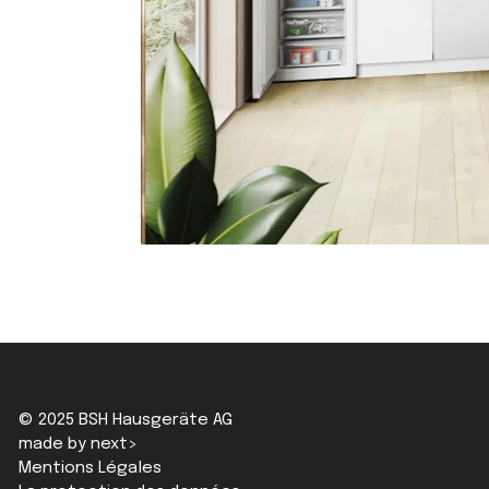
© 2025 BSH Hausgeräte AG
made by next>
Mentions Légales