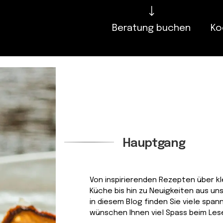
Beratung buchen
Ko
Hauptgang
Von inspirierenden Rezepten über kle
Küche bis hin zu Neuigkeiten aus uns
in diesem Blog finden Sie viele spa
wünschen Ihnen viel Spass beim Lese