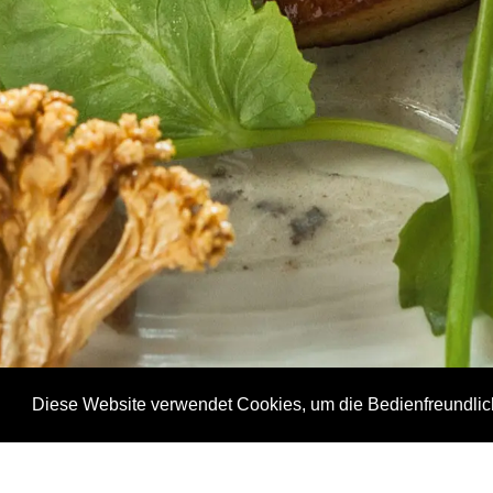
Diese Website verwendet Cookies, um die Bedienfreundlic