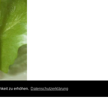
hkeit zu erhöhen.
Datenschutzerklärung