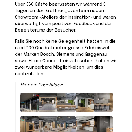
Über 560 Gäste begrüssten wir während 3
Tagen an den Eröffnungevents im neuen
Showroom «Ateliers der Inspiration» und waren
überwältigt vom positiven Feedback und der
Begeisterung der Besucher.
Falls Sie noch keine Gelegenheit hatten, in die
rund 700 Quadratmeter grosse Erlebniswelt
der Marken Bosch, Siemens und Gaggenau
sowie Home Connect einzutauchen, haben wir
zwei wunderbare Möglichkeiten, um dies
nachzuholen.
Hier ein Paar Bilder: