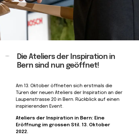
Die Ateliers der Inspiration in
Bern sind nun geöffnet!
Am 13. Oktober öffneten sich erstmals die
Türen der neuen Ateliers der Inspiration an der
Laupenstrasse 20 in Bern. Rückblick auf einen
inspirierenden Event.
Ateliers der Inspiration in Bern: Eine
Eröffnung im grossen Stil. 13. Oktober
2022.