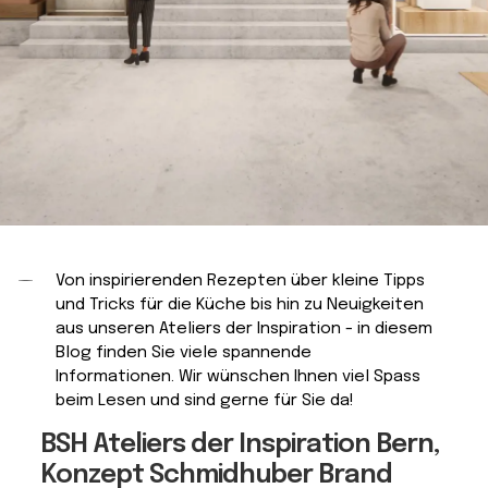
Von inspirierenden Rezepten über kleine Tipps
und Tricks für die Küche bis hin zu Neuigkeiten
aus unseren Ateliers der Inspiration - in diesem
Blog finden Sie viele spannende
Informationen. Wir wünschen Ihnen viel Spass
beim Lesen und sind gerne für Sie da!
BSH Ateliers der Inspiration Bern,
Konzept Schmidhuber Brand