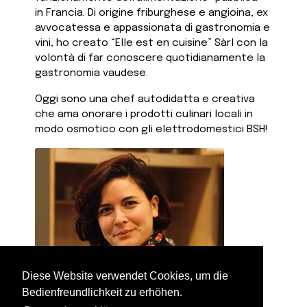
in Francia. Di origine friburghese e angioina, ex
avvocatessa e appassionata di gastronomia e
vini, ho creato “Elle est en cuisine” Sàrl con la
volontà di far conoscere quotidianamente la
gastronomia vaudese.
Oggi sono una chef autodidatta e creativa
che ama onorare i prodotti culinari locali in
modo osmotico con gli elettrodomestici BSH!
Diese Website verwendet Cookies, um die
Bedienfreundlichkeit zu erhöhen.