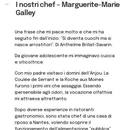
I nostri chef – Marguerite-Marie
Galley
Una frase che mi piace molto e che mi ha
seguito fin dall’inizio: “Si diventa cuochi ma si
nasce arrostitori”. Di Anthelme Brillat-Savarin.
Da giovane adolescente mi immaginavo cuoca
e viticoltrice.
Con mio padre visitavo i domini dell’Anjou. La
Coulée de Serrant e la Roche aux Moines
furono i primi vini che assaggiai. Essendo
ipersensibile agli odori, la vocazione olfattiva
mi attraeva altrettanto.
Dopo diverse esperienze in ristoranti
gastronomici, sono stata chef di una casa di
riposo a Nantes, volendo scoprire il
funzionamento dell’alimentazione “pubblica”