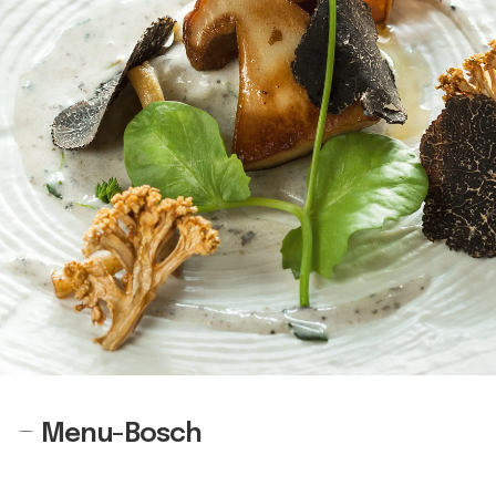
Menu-Bosch