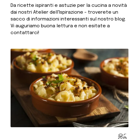
Da ricette ispiranti e astuzie per la cucina a novità
dai nostri Atelier dell'Ispirazione - troverete un
sacco di informazioni interessanti sul nostro blog.
Vi auguriamo buona lettura e non esitate a
contattarci!