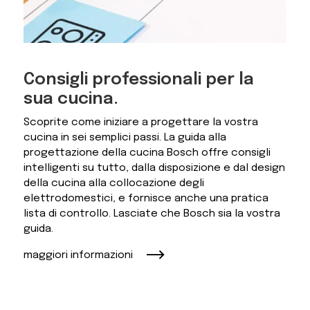
Consigli professionali per la
sua cucina.
Scoprite come iniziare a progettare la vostra
cucina in sei semplici passi. La guida alla
progettazione della cucina Bosch offre consigli
intelligenti su tutto, dalla disposizione e dal design
della cucina alla collocazione degli
elettrodomestici, e fornisce anche una pratica
lista di controllo. Lasciate che Bosch sia la vostra
guida.
maggiori informazioni