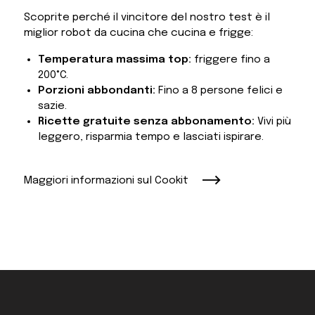
Scoprite perché il vincitore del nostro test è il
miglior robot da cucina che cucina e frigge:
Temperatura massima top:
friggere fino a
200°C.
Porzioni abbondanti:
Fino a 8 persone felici e
sazie.
Ricette gratuite senza abbonamento:
Vivi più
leggero, risparmia tempo e lasciati ispirare.
Maggiori informazioni sul Cookit