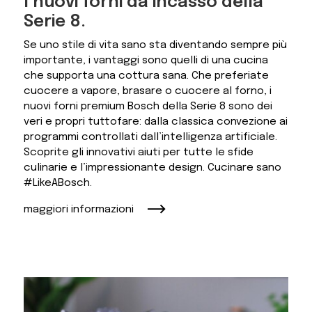
I nuovi forni da incasso della
Serie 8.
Se uno stile di vita sano sta diventando sempre più
importante, i vantaggi sono quelli di una cucina
che supporta una cottura sana. Che preferiate
cuocere a vapore, brasare o cuocere al forno, i
nuovi forni premium Bosch della Serie 8 sono dei
veri e propri tuttofare: dalla classica convezione ai
programmi controllati dall’intelligenza artificiale.
Scoprite gli innovativi aiuti per tutte le sfide
culinarie e l’impressionante design. Cucinare sano
#LikeABosch.
maggiori informazioni