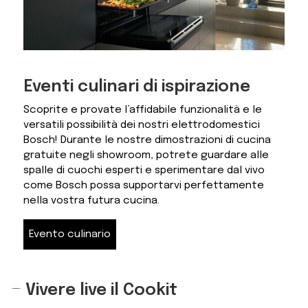
Eventi culinari di ispirazione
Scoprite e provate l’affidabile funzionalità e le
versatili possibilità dei nostri elettrodomestici
Bosch! Durante le nostre dimostrazioni di cucina
gratuite negli showroom, potrete guardare alle
spalle di cuochi esperti e sperimentare dal vivo
come Bosch possa supportarvi perfettamente
nella vostra futura cucina.
Evento culinario
Vivere live il Cookit