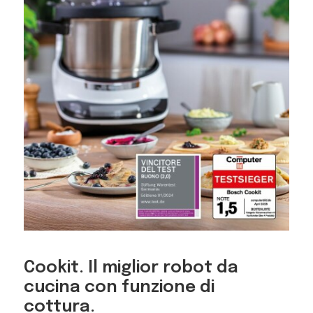
Cookit. Il miglior robot da
cucina con funzione di
cottura.