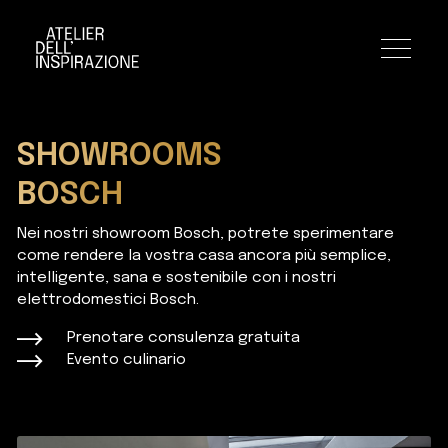
Toggle n
SHOWROOMS
BOSCH
Nei nostri showroom Bosch, potrete sperimentare
come rendere la vostra casa ancora più semplice,
intelligente, sana e sostenibile con i nostri
elettrodomestici Bosch.
Prenotare consulenza gratuita
Evento culinario