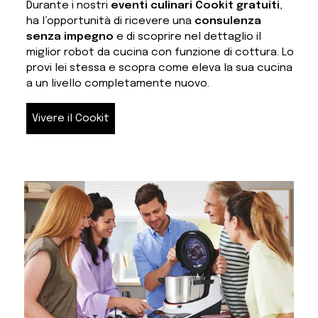
Durante i nostri
eventi culinari Cookit gratuiti
,
ha l’opportunità di ricevere una
consulenza
senza impegno
e di scoprire nel dettaglio il
miglior robot da cucina con funzione di cottura. Lo
provi lei stessa e scopra come eleva la sua cucina
a un livello completamente nuovo.
Vivere il Cookit