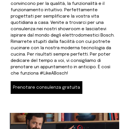
convincono per la qualità, la funzionalità e il
funzionamento intuitivo. Perfettamente
progettati per semplificare la vostra vita
quotidiana a casa. Venite a trovarci per una
consulenza nei nostri showroom e lasciatevi
ispirare dal mondo degli elettrodomestici Bosch.
Rimarrete stupiti dalla facilità con cui potrete
cucinare con la nostra moderna tecnologia da
cucina. Per risultati sempre perfetti. Per poter
dedicare del tempo a voi, vi consigliamo di
prenotare un appuntamento in anticipo. È così
che funziona #LikeABosch!
Prenotare consulenza gratuita