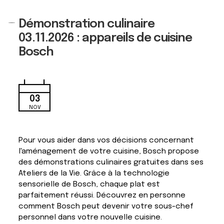
Démonstration culinaire
03.11.2026 : appareils de cuisine
Bosch
03
NOV
Pour vous aider dans vos décisions concernant
l'aménagement de votre cuisine, Bosch propose
des démonstrations culinaires gratuites dans ses
Ateliers de la Vie. Grâce à la technologie
sensorielle de Bosch, chaque plat est
parfaitement réussi. Découvrez en personne
comment Bosch peut devenir votre sous-chef
personnel dans votre nouvelle cuisine.