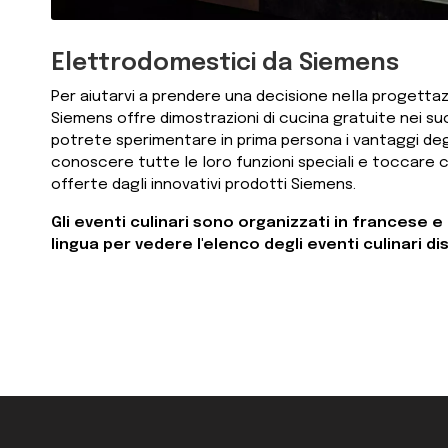
Elettrodomestici da Siemens
Per aiutarvi a prendere una decisione nella progettaz
Siemens offre dimostrazioni di cucina gratuite nei suoi
potrete sperimentare in prima persona i vantaggi deg
conoscere tutte le loro funzioni speciali e toccare c
offerte dagli innovativi prodotti Siemens.
Gli eventi culinari sono organizzati in francese 
lingua per vedere l'elenco degli eventi culinari dis