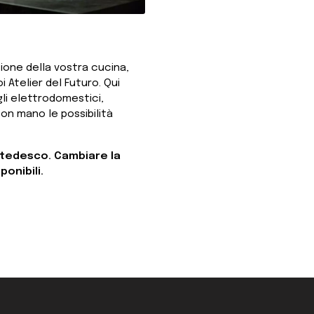
ione della vostra cucina,
 Atelier del Futuro. Qui
li elettrodomestici,
on mano le possibilità
e tedesco. Cambiare la
ponibili.