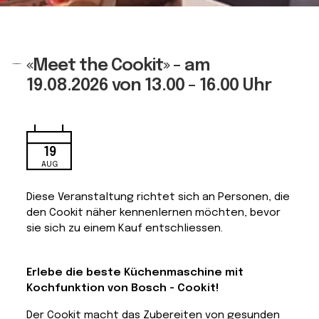
«Meet the Cookit» - am
19.08.2026 von 13.00 - 16.00 Uhr
19
AUG
Diese Veranstaltung richtet sich an Personen, die
den Cookit näher kennenlernen möchten, bevor
sie sich zu einem Kauf entschliessen.
Erlebe die beste Küchenmaschine mit
Kochfunktion von Bosch - Cookit!
Der Cookit macht das Zubereiten von gesunden