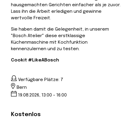
hausgemachten Gerichten einfacher als je zuvor.
Lass ihn die Arbeit erledigen und gewinne
wertvolle Freizeit.
Sie haben damit die Gelegenheit, in unserem
"Bosch Atelier" diese erstklassige
Küchenmaschine mit Kochfunktion
kennenzulernen und zu testen.
Cookit #LikeABosch
Verfügbare Plätze: 7
Bern
19.08.2026, 13:00 - 16:00
Kostenlos