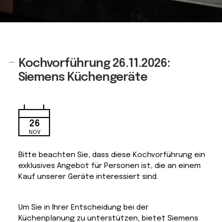
Kochvorführung 26.11.2026:
Siemens Küchengeräte
26
NOV
Bitte beachten Sie, dass diese Kochvorführung ein
exklusives Angebot für Personen ist, die an einem
Kauf unserer Geräte interessiert sind.
Um Sie in Ihrer Entscheidung bei der
Küchenplanung zu unterstützen, bietet Siemens