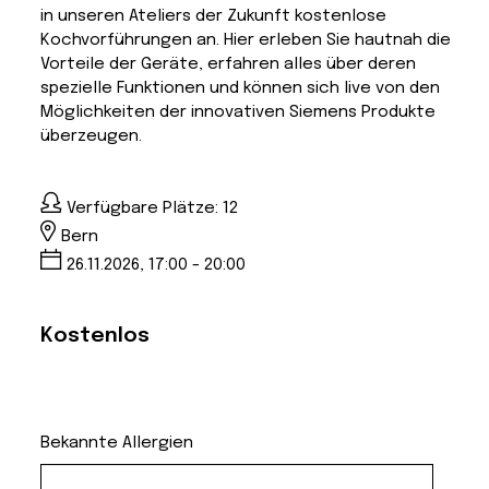
in unseren Ateliers der Zukunft kostenlose
Kochvorführungen an. Hier erleben Sie hautnah die
Vorteile der Geräte, erfahren alles über deren
spezielle Funktionen und können sich live von den
Möglichkeiten der innovativen Siemens Produkte
überzeugen.
Verfügbare Plätze: 12
Bern
26.11.2026, 17:00 - 20:00
Kostenlos
Bekannte Allergien