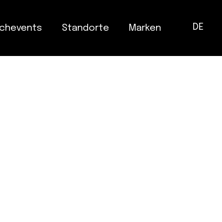
DE
chevents
Standorte
Marken