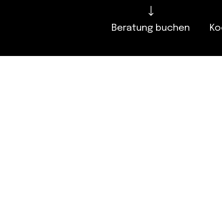
Beratung buchen
Ko